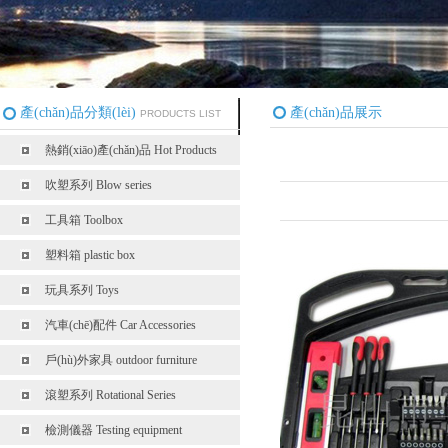
產(chǎn)品分類(lèi)
產(chǎn)品展示
PRODUCTS LIST
熱銷(xiāo)產(chǎn)品 Hot Products
吹塑系列 Blow series
工具箱 Toolbox
塑料箱 plastic box
玩具系列 Toys
汽車(chē)配件 Car Accessories
戶(hù)外家具 outdoor furniture
滾塑系列 Rotational Series
檢測儀器 Testing equipment