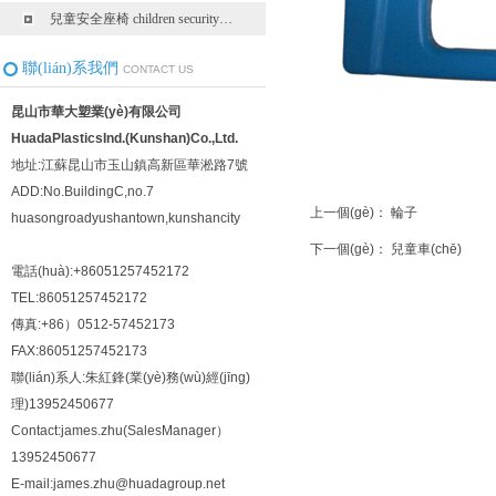
兒童安全座椅 children security…
聯(lián)系我們
CONTACT US
昆山市華大塑業(yè)有限公司
HuadaPlasticsInd.(Kunshan)Co.,Ltd.
地址:江蘇昆山市玉山鎮高新區華淞路7號
ADD:No.BuildingC,no.7
上一個(gè)：
輪子
huasongroadyushantown,kunshancity
下一個(gè)：
兒童車(chē)
電話(huà):+86051257452172
TEL:86051257452172
傳真:+86）0512-57452173
FAX:86051257452173
聯(lián)系人:朱紅鋒(業(yè)務(wù)經(jīng)
理)13952450677
Contact:james.zhu(SalesManager）
13952450677
E-mail:james.zhu@huadagroup.net