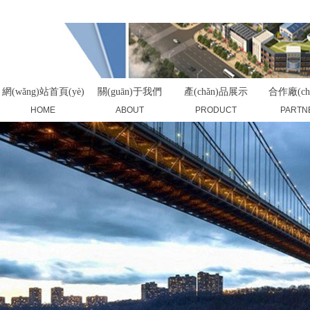
您好，歡迎來(lái)到昆山市華大塑業(yè)有限公司！
網(wǎng)站首頁(yè)
關(guān)于我們
產(chǎn)品展示
合作廠(ch
HOME
ABOUT
PRODUCT
PARTN