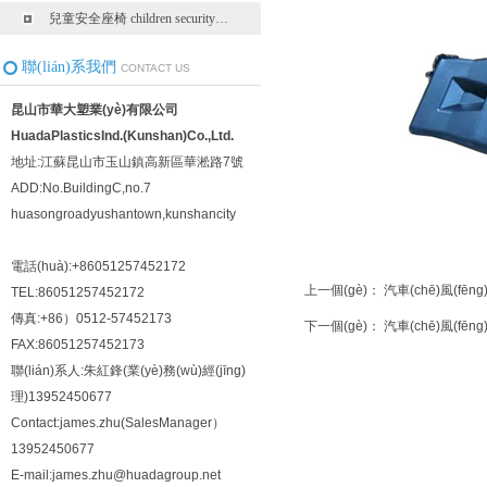
兒童安全座椅 children security…
聯(lián)系我們
CONTACT US
昆山市華大塑業(yè)有限公司
HuadaPlasticsInd.(Kunshan)Co.,Ltd.
地址:江蘇昆山市玉山鎮高新區華淞路7號
ADD:No.BuildingC,no.7
huasongroadyushantown,kunshancity
電話(huà):+86051257452172
上一個(gè)：
汽車(chē)風(fēng
TEL:86051257452172
傳真:+86）0512-57452173
下一個(gè)：
汽車(chē)風(fēng
FAX:86051257452173
聯(lián)系人:朱紅鋒(業(yè)務(wù)經(jīng)
理)13952450677
Contact:james.zhu(SalesManager）
13952450677
E-mail:james.zhu@huadagroup.net