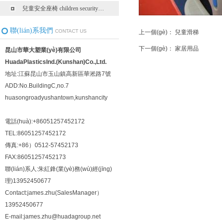
兒童安全座椅 children security…
聯(lián)系我們
CONTACT US
上一個(gè)：
兒童滑梯
下一個(gè)：
家居用品
昆山市華大塑業(yè)有限公司
HuadaPlasticsInd.(Kunshan)Co.,Ltd.
地址:江蘇昆山市玉山鎮高新區華淞路7號
ADD:No.BuildingC,no.7
huasongroadyushantown,kunshancity
電話(huà):+86051257452172
TEL:86051257452172
傳真:+86）0512-57452173
FAX:86051257452173
聯(lián)系人:朱紅鋒(業(yè)務(wù)經(jīng)
理)13952450677
Contact:james.zhu(SalesManager）
13952450677
E-mail:james.zhu@huadagroup.net