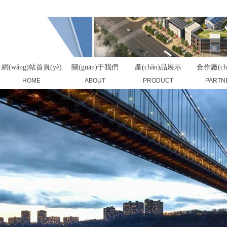
您好，歡迎來(lái)到昆山市華大塑業(yè)有限公司！
網(wǎng)站首頁(yè)
關(guān)于我們
產(chǎn)品展示
合作廠(ch
HOME
ABOUT
PRODUCT
PARTN